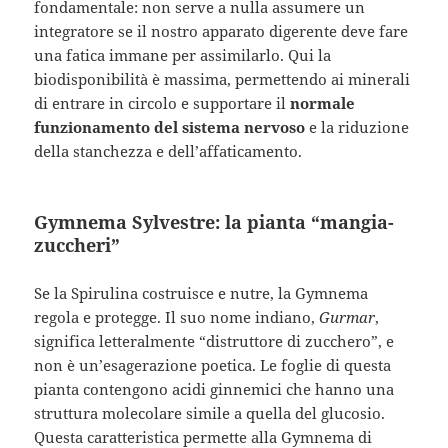
fondamentale: non serve a nulla assumere un
integratore se il nostro apparato digerente deve fare
una fatica immane per assimilarlo. Qui la
biodisponibilità è massima, permettendo ai minerali
di entrare in circolo e supportare il
normale
funzionamento del sistema nervoso
e la riduzione
della stanchezza e dell’affaticamento.
Gymnema Sylvestre: la pianta “mangia-
zuccheri”
Se la Spirulina costruisce e nutre, la Gymnema
regola e protegge. Il suo nome indiano,
Gurmar
,
significa letteralmente “distruttore di zucchero”, e
non è un’esagerazione poetica. Le foglie di questa
pianta contengono acidi ginnemici che hanno una
struttura molecolare simile a quella del glucosio.
Questa caratteristica permette alla Gymnema di