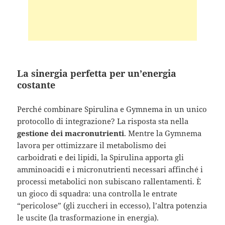
La sinergia perfetta per un’energia
costante
Perché combinare Spirulina e Gymnema in un unico
protocollo di integrazione? La risposta sta nella
gestione dei macronutrienti
. Mentre la Gymnema
lavora per ottimizzare il metabolismo dei
carboidrati e dei lipidi, la Spirulina apporta gli
amminoacidi e i micronutrienti necessari affinché i
processi metabolici non subiscano rallentamenti. È
un gioco di squadra: una controlla le entrate
“pericolose” (gli zuccheri in eccesso), l’altra potenzia
le uscite (la trasformazione in energia).