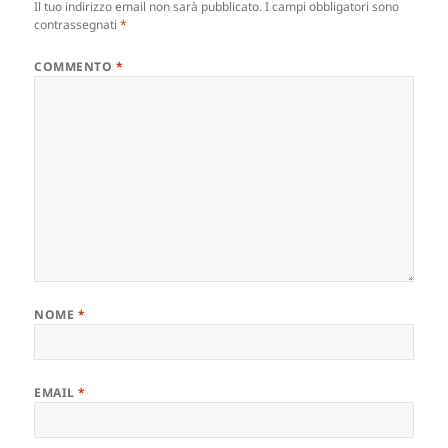
Il tuo indirizzo email non sarà pubblicato.
I campi obbligatori sono
contrassegnati
*
COMMENTO
*
NOME
*
EMAIL
*