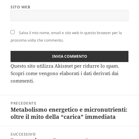
SITO WEB
Salva il mio nome, email e sito web in questo browser per la
prossima volta che commento.
Questo sito utilizza Akismet per ridurre lo spam.
Scopri come vengono elaborati i dati derivati dai
commenti
.
Navigazione
PRECEDENTE
articoli
Metabolismo energetico e micronutrienti:
Articolo
oltre il mito della “carica” immediata
precedente:
SUCCESSIVO