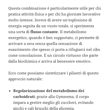
Questa combinazione è particolarmente utile per chi
pratica attività fisica o per chi ha giornate lavorative
molto intense. Invece di avere un’esplosione di
energia seguita da un vuoto totale, si sperimenta
una sorta di
flusso costante
. Il metabolismo
energetico, quando è ben supportato, ci permette di
arrivare a sera senza quella sensazione di
esaurimento che spesso ci porta a rifugiarci nel cibo
come consolazione. È un circolo virtuoso che parte
dalla biochimica e arriva al benessere emotivo.
Ecco come possiamo sintetizzare i pilastri di questo
approccio naturale:
Regolarizzazione del metabolismo dei
carboidrati
: grazie alla Gymnema, il corpo
impara a gestire meglio gli zuccheri, evitando
picchi e cali bruschi della glicemia.