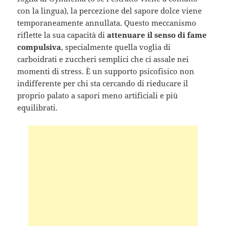
con la lingua), la percezione del sapore dolce viene
temporaneamente annullata. Questo meccanismo
riflette la sua capacità di
attenuare il senso di fame
compulsiva
, specialmente quella voglia di
carboidrati e zuccheri semplici che ci assale nei
momenti di stress. È un supporto psicofisico non
indifferente per chi sta cercando di rieducare il
proprio palato a sapori meno artificiali e più
equilibrati.