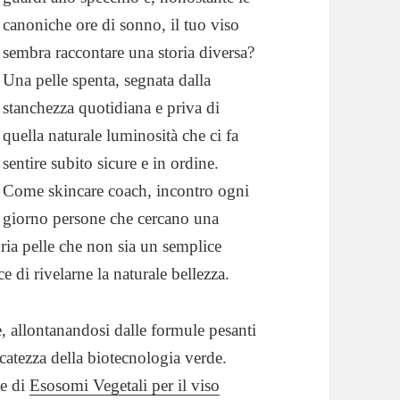
canoniche ore di sonno, il tuo viso
sembra raccontare una storia diversa?
Una pelle spenta, segnata dalla
stanchezza quotidiana e priva di
quella naturale luminosità che ci fa
sentire subito sicure e in ordine.
Come skincare coach, incontro ogni
giorno persone che cercano una
ria pelle che non sia un semplice
di rivelarne la naturale bellezza.
, allontanandosi dalle formule pesanti
icatezza della biotecnologia verde.
se di
Esosomi Vegetali per il viso