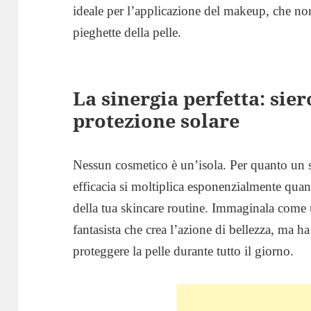
ideale per l’applicazione del makeup, che non
pieghette della pelle.
La sinergia perfetta: sier
protezione solare
Nessun cosmetico è un’isola. Per quanto un s
efficacia si moltiplica esponenzialmente quan
della tua skincare routine. Immaginala come un
fantasista che crea l’azione di bellezza, ma 
proteggere la pelle durante tutto il giorno.