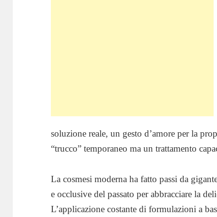
soluzione reale, un gesto d’amore per la prop
“trucco” temporaneo ma un trattamento capace 
La cosmesi moderna ha fatto passi da gigante
e occlusive del passato per abbracciare la del
L’applicazione costante di formulazioni a ba