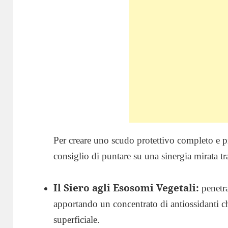
Per creare uno scudo protettivo completo e pre
consiglio di puntare su una sinergia mirata tr
Il Siero agli Esosomi Vegetali:
penetra
apportando un concentrato di antiossidanti ch
superficiale.