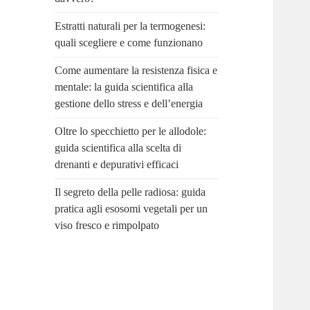
Estratti naturali per la termogenesi:
quali scegliere e come funzionano
Come aumentare la resistenza fisica e
mentale: la guida scientifica alla
gestione dello stress e dell’energia
Oltre lo specchietto per le allodole:
guida scientifica alla scelta di
drenanti e depurativi efficaci
Il segreto della pelle radiosa: guida
pratica agli esosomi vegetali per un
viso fresco e rimpolpato