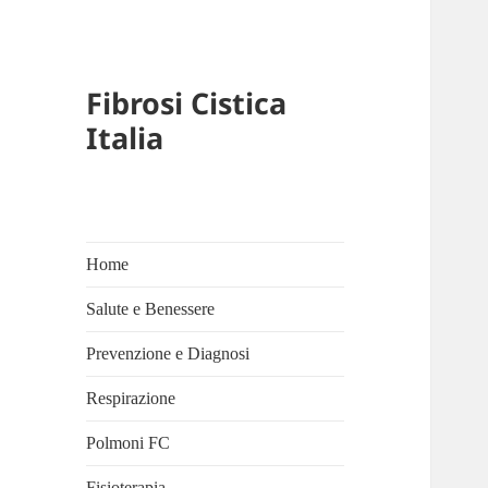
Fibrosi Cistica
Italia
Home
Salute e Benessere
Prevenzione e Diagnosi
Respirazione
Polmoni FC
Fisioterapia